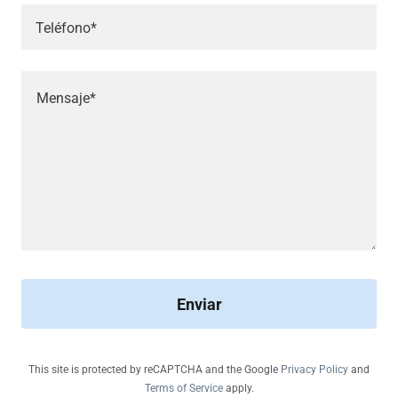
Teléfono*
Enviar
This site is protected by reCAPTCHA and the Google
Privacy Policy
and
Terms of Service
apply.