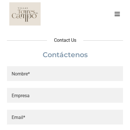
Contact Us
Contáctenos
Nombre*
Empresa
Email*