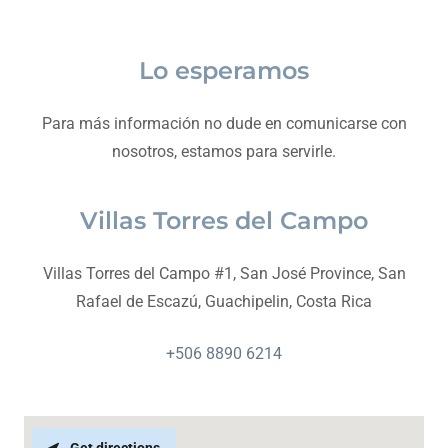
Lo esperamos
Para más información no dude en comunicarse con
nosotros, estamos para servirle.
Villas Torres del Campo
Villas Torres del Campo #1, San José Province, San
Rafael de Escazú, Guachipelin, Costa Rica
+506 8890 6214